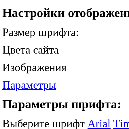
Настройки отображен
Размер шрифта:
Цвета сайта
Изображения
Параметры
Параметры шрифта:
Выберите шрифт
Arial
Ti