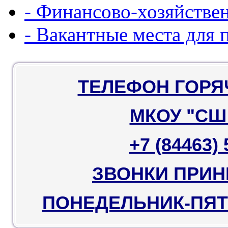
- Финансово-хозяйстве
- Вакантные места для 
ТЕЛЕФОН ГОРЯ
МКОУ "СШ
+7 (84463) 
ЗВОНКИ ПРИ
ПОНЕДЕЛЬНИК-ПЯТН