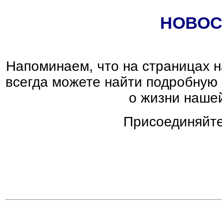
НОВОС
Напоминаем, что на страницах 
всегда можете найти подробную
о жизни наше
Присоединяйте