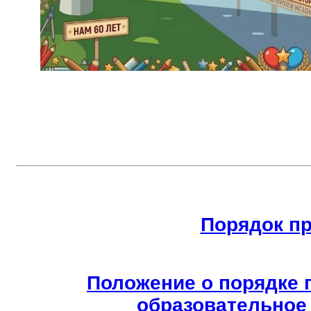
Порядок п
Положение о порядке 
образовательное