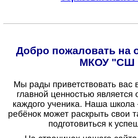
Добро пожаловать на 
МКОУ "СШ 
Мы рады приветствовать вас 
главной ценностью является 
каждого ученика.
Наша школа 
ребёнок может раскрыть свои т
подготовиться к успе